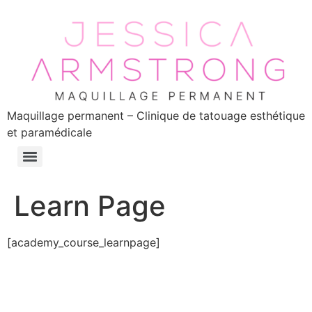
Maquillage permanent – Clinique de tatouage esthétique
et paramédicale
Learn Page
[academy_course_learnpage]