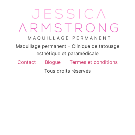
Maquillage permanent – Clinique de tatouage
esthétique et paramédicale
Contact
Blogue
Termes et conditions
Tous droits réservés