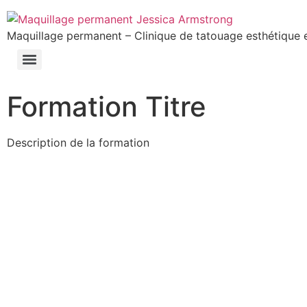
Maquillage permanent – Clinique de tatouage esthétique 
Formation Titre
Description de la formation