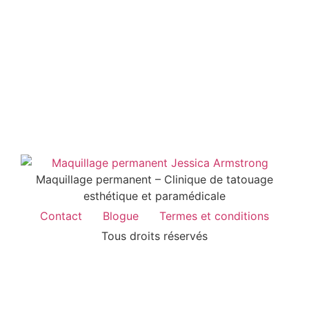
Maquillage permanent – Clinique de tatouage
esthétique et paramédicale
Contact
Blogue
Termes et conditions
Tous droits réservés