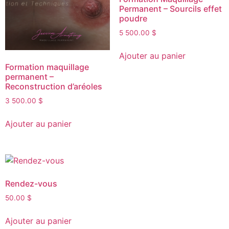
Permanent – Sourcils effet
poudre
5 500.00
$
Ajouter au panier
Formation maquillage
permanent –
Reconstruction d’aréoles
3 500.00
$
Ajouter au panier
Rendez-vous
50.00
$
Ajouter au panier