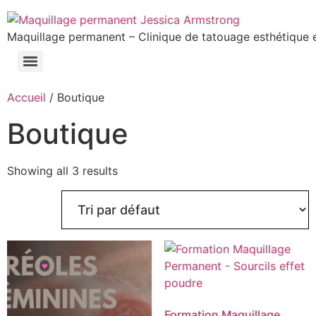
Maquillage permanent – Clinique de tatouage esthétique 
Accueil
/ Boutique
Boutique
Showing all 3 results
Formation Maquillage