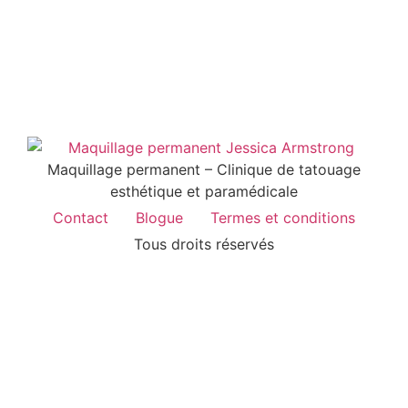
Maquillage permanent – Clinique de tatouage
esthétique et paramédicale
Contact
Blogue
Termes et conditions
Tous droits réservés