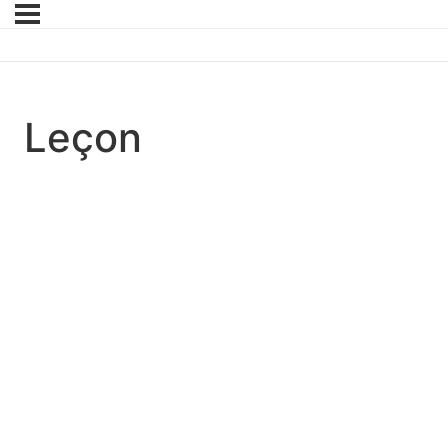
Leçon