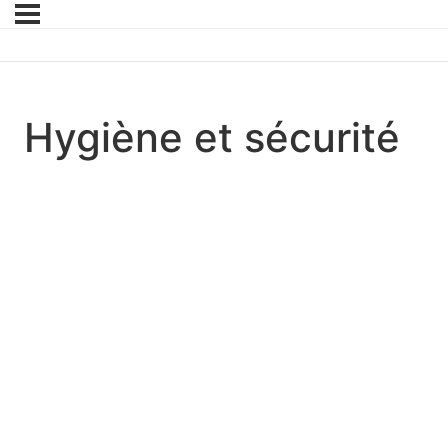
Hygiène et sécurité